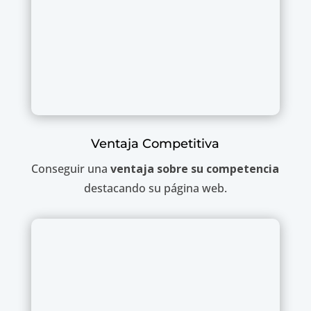
Ventaja Competitiva
Conseguir una
ventaja sobre su competencia
destacando su página web.