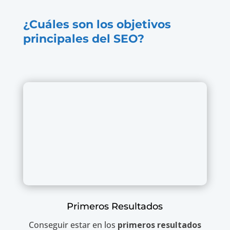
¿Cuáles son los objetivos
principales del SEO?
Primeros Resultados
Conseguir estar en los
primeros resultados