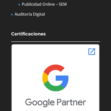
Publicidad Online – SEM
Auditoría Digital
Certificaciones