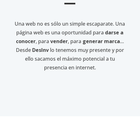
Una web no es sólo un simple escaparate. Una
página web es una oportunidad para
darse a
conocer
, para
vender
, para
generar marca
…
Desde
DesInv
lo tenemos muy presente y por
ello sacamos el máximo potencial a tu
presencia en internet.