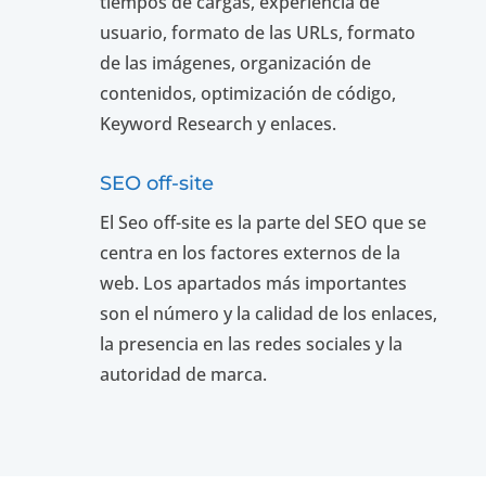
tiempos de cargas, experiencia de
usuario, formato de las URLs, formato
de las imágenes, organización de
contenidos, optimización de código,
Keyword Research y enlaces.
SEO off-site
El Seo off-site es la parte del SEO que se
centra en los factores externos de la
web. Los apartados más importantes
son el número y la calidad de los enlaces,
la presencia en las redes sociales y la
autoridad de marca.