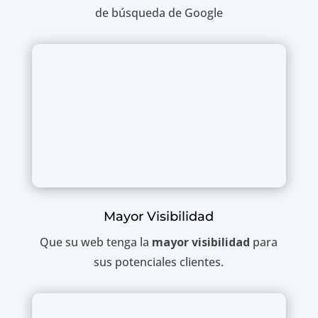
de búsqueda de Google
Mayor Visibilidad
Que su web tenga la
mayor visibilidad
para
sus potenciales clientes.