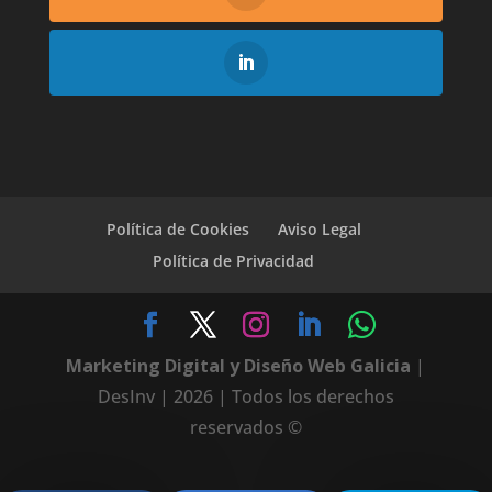
Política de Cookies
Aviso Legal
Política de Privacidad
Marketing Digital y Diseño Web Galicia
|
DesInv | 2026 | Todos los derechos
reservados ©