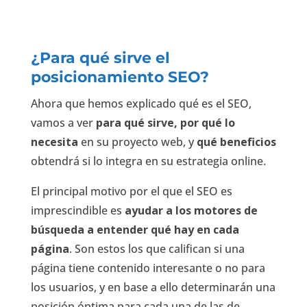
¿Para qué sirve el
posicionamiento SEO?
Ahora que hemos explicado qué es el SEO,
vamos a ver
para qué sirve, por qué lo
necesita
en su proyecto web, y
qué beneficios
obtendrá si lo integra en su estrategia online.
El principal motivo por el que el SEO es
imprescindible es
ayudar a los motores de
búsqueda a entender qué hay en cada
página
. Son estos los que califican si una
página tiene contenido interesante o no para
los usuarios, y en base a ello determinarán una
posición óptima para cada una de las de