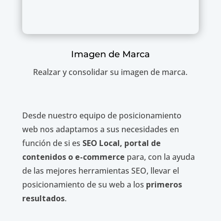
Imagen de Marca
Realzar y consolidar su imagen de marca.
Desde nuestro equipo de posicionamiento
web nos adaptamos a sus necesidades en
función de si es
SEO Local, portal de
contenidos o e-commerce
para, con la ayuda
de las mejores herramientas SEO, llevar el
posicionamiento de su web a los
primeros
resultados
.