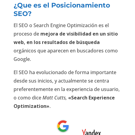
¿Que es el Posicionamiento
SEO?
El SEO o Search Engine Optimización es el
proceso de
mejora de visibilidad en un sitio
web, en los resultados de búsqueda
orgánicos que aparecen en buscadores como
Google.
El SEO ha evolucionado de forma importante
desde sus inicios, y actualmente se centra
preferentemente en la experiencia de usuario,
o como dice
Matt Cutts,
«Search Experience
Optimization»
.