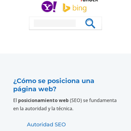
¿Cómo se posiciona una
página web?
El
posicionamiento web
(SEO) se fundamenta
en la autoridad y la técnica.
Autoridad SEO