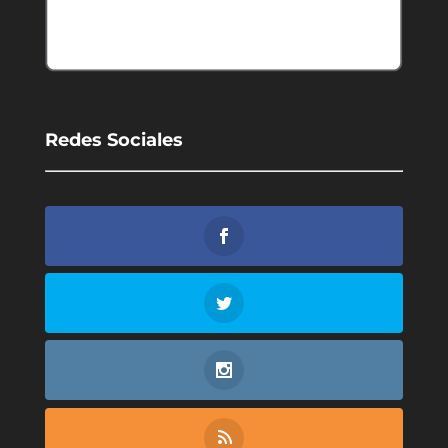
Redes Sociales