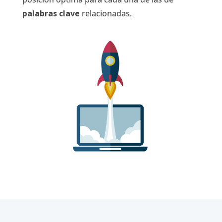
palabras clave
relacionadas.