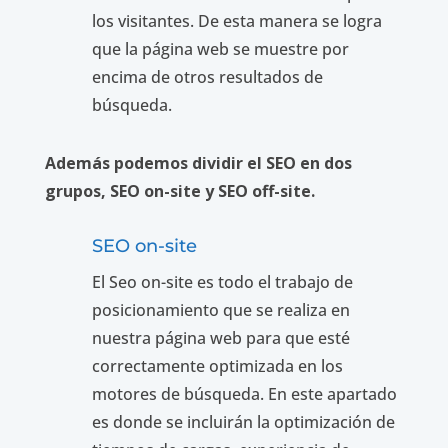
los visitantes. De esta manera se logra
que la página web se muestre por
encima de otros resultados de
búsqueda.
Además podemos dividir el SEO en dos
grupos, SEO on-site y SEO off-site.
SEO on-site
El Seo on-site es todo el trabajo de
posicionamiento que se realiza en
nuestra página web para que esté
correctamente optimizada en los
motores de búsqueda. En este apartado
es donde se incluirán la optimización de