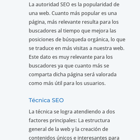
La autoridad SEO es la popularidad de
una web. Cuanto más popular es una
página, más relevante resulta para los
buscadores al tiempo que mejora las
posiciones de búsqueda orgánica, lo que
se traduce en más visitas a nuestra web.
Este dato es muy relevante para los
buscadores ya que cuanto más se
comparta dicha página será valorada
como más útil para los usuarios.
Técnica SEO
La técnica se logra atendiendo a dos
factores principales: La estructura
general de la web y la creación de
contenidos únicos e interesantes para