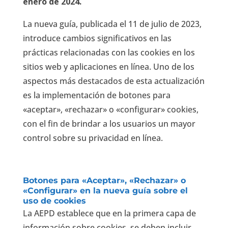
enero de 2024.
La nueva guía, publicada el 11 de julio de 2023,
introduce cambios significativos en las
prácticas relacionadas con las cookies en los
sitios web y aplicaciones en línea. Uno de los
aspectos más destacados de esta actualización
es la implementación de botones para
«aceptar», «rechazar» o «configurar» cookies,
con el fin de brindar a los usuarios un mayor
control sobre su privacidad en línea.
Botones para «Aceptar», «Rechazar» o
«Configurar» en la nueva guía sobre el
uso de cookies
La AEPD establece que en la primera capa de
información sobre cookies, se deben incluir