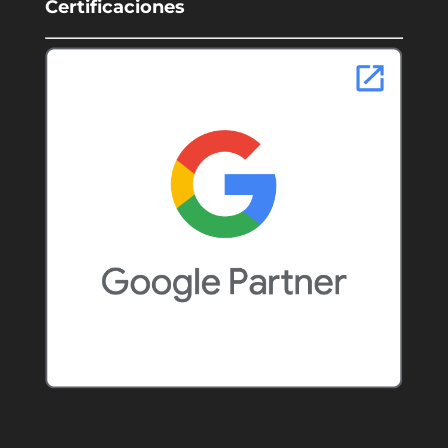
Certificaciones