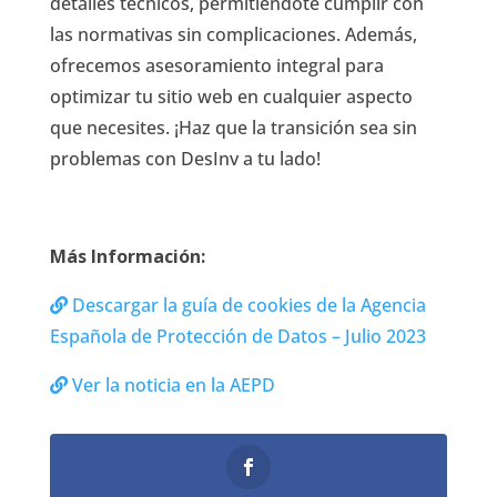
detalles técnicos, permitiéndote cumplir con
las normativas sin complicaciones. Además,
ofrecemos asesoramiento integral para
optimizar tu sitio web en cualquier aspecto
que necesites. ¡Haz que la transición sea sin
problemas con DesInv a tu lado!
Más Información:
Descargar la guía de cookies de la Agencia
Española de Protección de Datos – Julio 2023
Ver la noticia en la AEPD