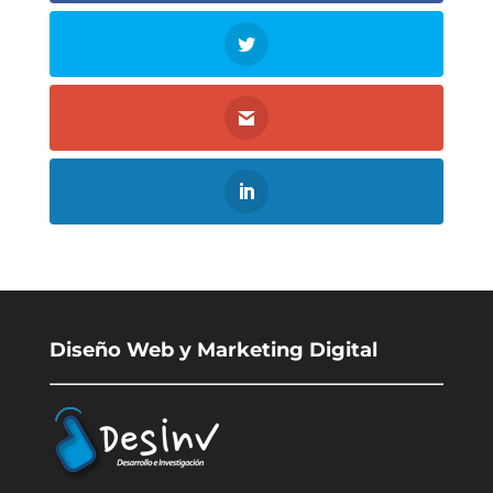
Diseño Web y Marketing Digital