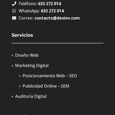
Teléfono:
633 272 014
WhatsApp:
633 272 014
Correo:
contacto@desinv.com
Servicios
Diseño Web
Marketing Digital
Posicionamiento Web – SEO
Publicidad Online – SEM
Auditoría Digital