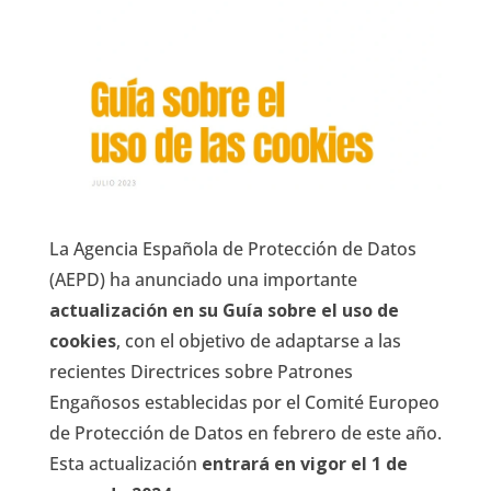
La Agencia Española de Protección de Datos
(AEPD) ha anunciado una importante
actualización en su Guía sobre el uso de
cookies
, con el objetivo de adaptarse a las
recientes Directrices sobre Patrones
Engañosos establecidas por el Comité Europeo
de Protección de Datos en febrero de este año.
Esta actualización
entrará en vigor el 1 de