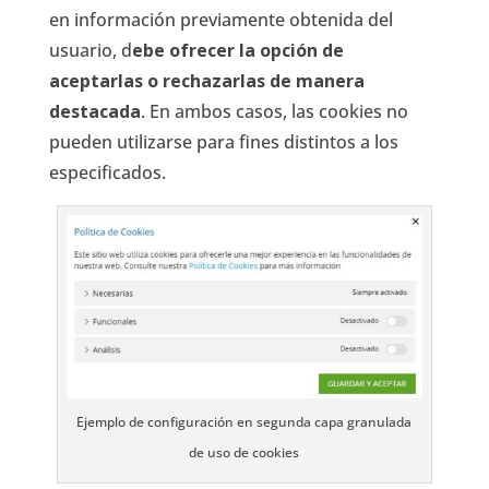
en información previamente obtenida del
usuario, d
ebe ofrecer la opción de
aceptarlas o rechazarlas de manera
destacada
. En ambos casos, las cookies no
pueden utilizarse para fines distintos a los
especificados.
Ejemplo de configuración en segunda capa granulada
de uso de cookies