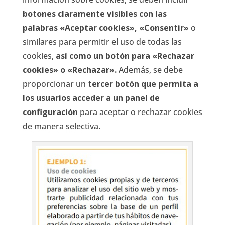
botones claramente visibles con las
palabras «Aceptar cookies», «Consentir»
o
similares para permitir el uso de todas las
cookies,
así como un botón para «Rechazar
cookies» o «Rechazar».
Además, se debe
proporcionar un
tercer botón que permita a
los usuarios acceder a un panel de
configuración
para aceptar o rechazar cookies
de manera selectiva.