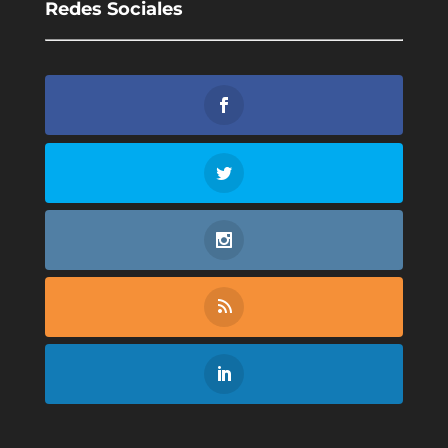
Redes Sociales