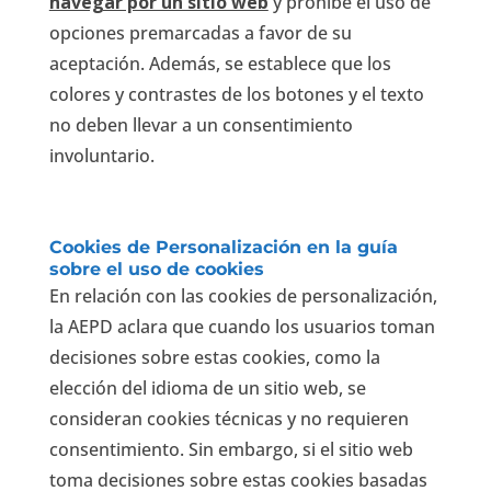
navegar por un sitio web
y prohíbe el uso de
opciones premarcadas a favor de su
aceptación. Además, se establece que los
colores y contrastes de los botones y el texto
no deben llevar a un consentimiento
involuntario.
Cookies de Personalización en la guía
sobre el uso de cookies
En relación con las cookies de personalización,
la AEPD aclara que cuando los usuarios toman
decisiones sobre estas cookies, como la
elección del idioma de un sitio web, se
consideran cookies técnicas y no requieren
consentimiento. Sin embargo, si el sitio web
toma decisiones sobre estas cookies basadas