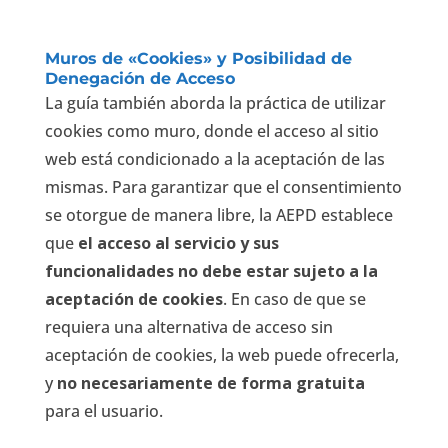
Muros de «Cookies» y Posibilidad de
Denegación de Acceso
La guía también aborda la práctica de utilizar
cookies como muro, donde el acceso al sitio
web está condicionado a la aceptación de las
mismas. Para garantizar que el consentimiento
se otorgue de manera libre, la AEPD establece
que
el acceso al servicio y sus
funcionalidades no debe estar sujeto a la
aceptación de cookies
. En caso de que se
requiera una alternativa de acceso sin
aceptación de cookies, la web puede ofrecerla,
y
no necesariamente de forma gratuita
para el usuario.