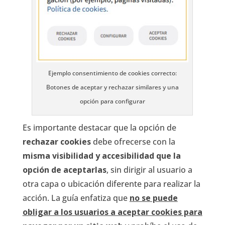
Ejemplo consentimiento de cookies correcto:
Botones de aceptar y rechazar similares y una
opción para configurar
Es importante destacar que la opción de
rechazar cookies
debe ofrecerse con la
misma visibilidad y accesibilidad que la
opción de aceptarlas
, sin dirigir al usuario a
otra capa o ubicación diferente para realizar la
acción. La guía enfatiza que
no se puede
obligar a los usuarios a aceptar cookies para