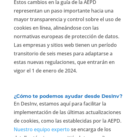
Estos cambios en la guía de la AEPD
representan un paso importante hacia una
mayor transparencia y control sobre el uso de
cookies en línea, alineándose con las
normativas europeas de protección de datos.
Las empresas y sitios web tienen un período
transitorio de seis meses para adaptarse a
estas nuevas regulaciones, que entrarán en
vigor el 1 de enero de 2024.
¿Cómo te podemos ayudar desde DesInv?
En DesInv, estamos aquí para facilitar la
implementación de las últimas actualizaciones
de cookies, como las establecidas por la AEPD.
Nuestro equipo experto
se encarga de los