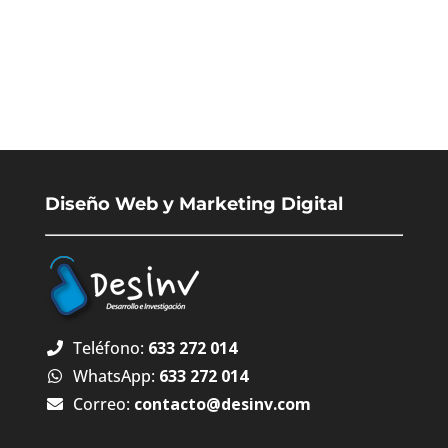
Solicitar Presupuesto
Diseño Web y Marketing Digital
Teléfono:
633 272 014
WhatsApp:
633 272 014
Correo:
contacto@desinv.com