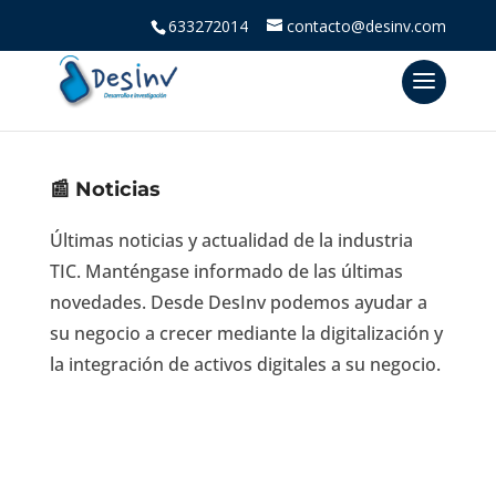
633272014
contacto@desinv.com
📰 Noticias
Últimas noticias y actualidad de la industria
TIC. Manténgase informado de las últimas
novedades. Desde DesInv podemos ayudar a
su negocio a crecer mediante la digitalización y
la integración de activos digitales a su negocio.