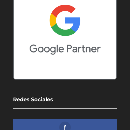
Redes Sociales