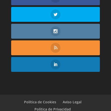
Política de Cookies
Aviso Legal
Política de Privacidad