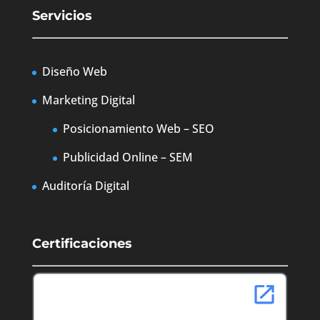
Servicios
Diseño Web
Marketing Digital
Posicionamiento Web – SEO
Publicidad Online – SEM
Auditoría Digital
Certificaciones