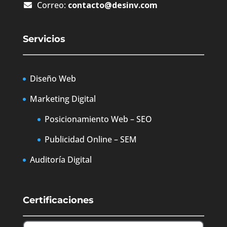
Correo:
contacto@desinv.com
Servicios
Diseño Web
Marketing Digital
Posicionamiento Web – SEO
Publicidad Online – SEM
Auditoría Digital
Certificaciones