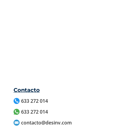
Contacto
633 272 014
633 272 014
contacto@desinv.com