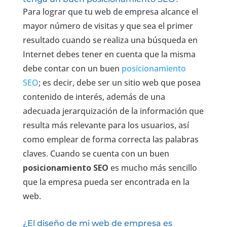
Para lograr que tu web de empresa alcance el
mayor número de visitas y que sea el primer
resultado cuando se realiza una búsqueda en
Internet debes tener en cuenta que la misma
debe contar con un buen
posicionamiento
SEO
; es decir, debe ser un sitio web que posea
contenido de interés, además de una
adecuada jerarquización de la información que
resulta más relevante para los usuarios, así
como emplear de forma correcta las palabras
claves. Cuando se cuenta con un buen
posicionamiento SEO
es mucho más sencillo
que la empresa pueda ser encontrada en la
web.
¿El diseño de mi web de empresa es