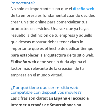
importante?
No sólo es importante, sino que el
diseño web
de tu empresa es fundamental cuando decides
crear un sitio online para comercializar tus
productos o servicios. Una vez que ya hayas
resuelto la definición de tu empresa y aquello
que deseas mostrar debes tener claro lo
importante que es el hecho de dedicar tiempo
para establecer la arquitectura de tu sitio web.
El
diseño web
debe ser sin duda alguna el
factor más relevante de la creación de tu
empresa en el mundo virtual.
¿Por qué tiene que ser mi sitio web
compatible con dispositivos móviles?
Las cifras son claras:
En España el acceso a
internet a través de Smartphones ha