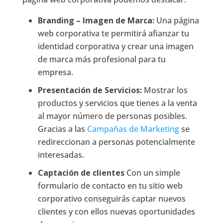
Branding – Imagen de Marca:
Una página
web corporativa te permitirá afianzar tu
identidad corporativa y crear una imagen
de marca más profesional para tu
empresa.
Presentación de Servicios:
Mostrar los
productos y servicios que tienes a la venta
al mayor número de personas posibles.
Gracias a las
Campañas de Marketing
se
redireccionan a personas potencialmente
interesadas.
Captación de clientes
Con un simple
formulario de contacto en tu sitio web
corporativo conseguirás captar nuevos
clientes y con ellos nuevas oportunidades