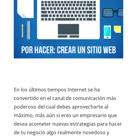
En los últimos tiempos Internet se ha
convertido en el canal de comunicación más
poderoso del cual debes aprovecharte al
máximo, más aún si eres un empresario que
desea acometer nuevas estrategias para hacer
de tu negocio algo realmente novedoso y