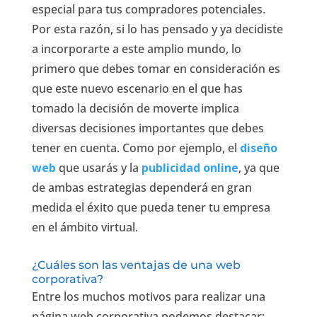
especial para tus compradores potenciales.
Por esta razón, si lo has pensado y ya decidiste
a incorporarte a este amplio mundo, lo
primero que debes tomar en consideración es
que este nuevo escenario en el que has
tomado la decisión de moverte implica
diversas decisiones importantes que debes
tener en cuenta. Como por ejemplo, el
diseño
web
que usarás y la
publicidad online
, ya que
de ambas estrategias dependerá en gran
medida el éxito que pueda tener tu empresa
en el ámbito virtual.
¿Cuáles son las ventajas de una web
corporativa?
Entre los muchos motivos para realizar una
página web corporativa podemos destacar: