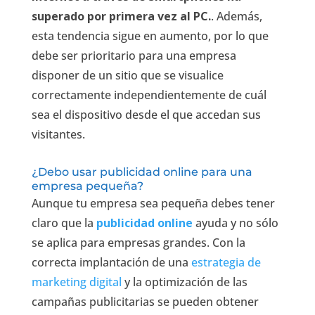
superado por primera vez al PC.
. Además,
esta tendencia sigue en aumento, por lo que
debe ser prioritario para una empresa
disponer de un sitio que se visualice
correctamente independientemente de cuál
sea el dispositivo desde el que accedan sus
visitantes.
¿Debo usar publicidad online para una
empresa pequeña?
Aunque tu empresa sea pequeña debes tener
claro que la
publicidad online
ayuda y no sólo
se aplica para empresas grandes. Con la
correcta implantación de una
estrategia de
marketing digital
y la optimización de las
campañas publicitarias se pueden obtener