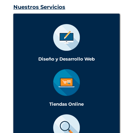
Nuestros Servicios
Diseño y Desarrollo Web
Tiendas Online