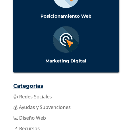
Posicionamiento Web
Marketing Digital
Categorías
👍 Redes Sociales
💰 Ayudas y Subvenciones
💻 Diseño Web
📌 Recursos