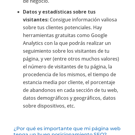
de negocio.
Datos y estadísticas sobre tus
visitantes:
Consigue información valiosa
sobre tus clientes potenciales. Hay
herramientas gratuitas como Google
Analytics con la que podrás realizar un
seguimiento sobre los visitantes de tu
página, y ver (entre otros muchos valores)
el número de visitantes de tu página, la
procedencia de los mismos, el tiempo de
estancia media por cliente, el porcentaje
de abandonos en cada sección de tu web,
datos demográficos y geográficos, datos
sobre dispositivos, etc.
¿Por qué es importante que mi página web
tenga un buen posicionamiento SEO?