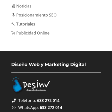
📰 Noticias
🔝 Posicionamiento SEO
🔨 Tutoriales
🚀 Publicidad Online
Diseño Web y Marketing Digital
Teléfono:
633 272 014
WhatsApp:
633 272 014