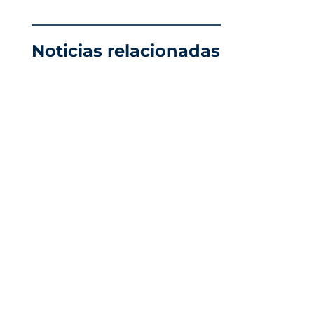
Noticias relacionadas