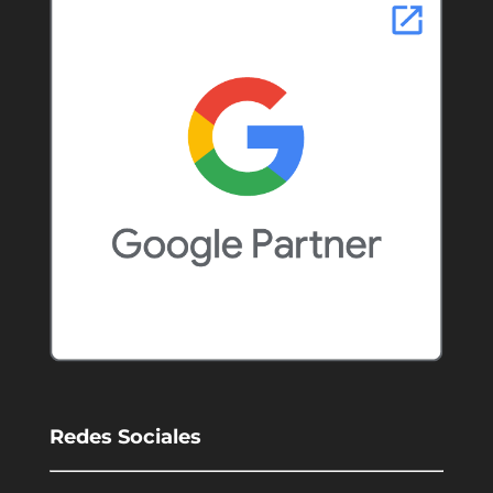
Redes Sociales